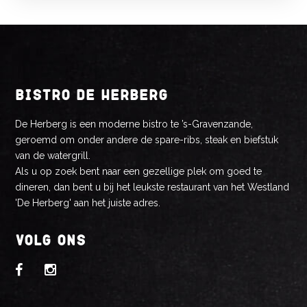
BISTRO DE HERBERG
De Herberg is een moderne bistro te ’s-Gravenzande,
geroemd om onder andere de spare-ribs, steak en biefstuk
van de watergrill.
Als u op zoek bent naar een gezellige plek om goed te
dineren, dan bent u bij het leukste restaurant van het Westland
'De Herberg' aan het juiste adres.
VOLG ONS