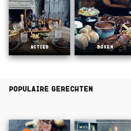
Acties
Boxen
Populaire gerechten