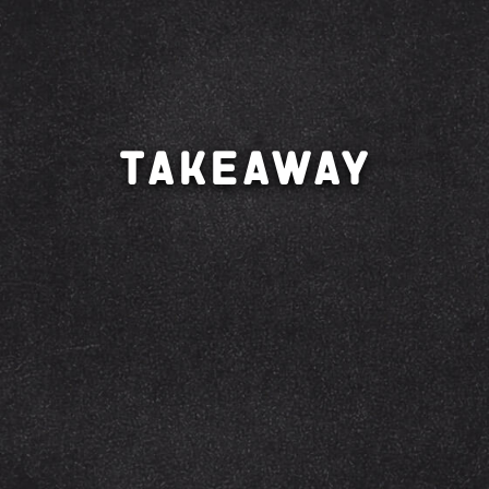
Takeaway