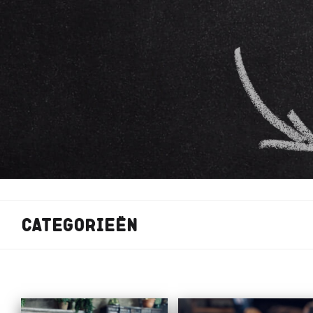
Categorieën