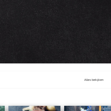
Alles bekijken