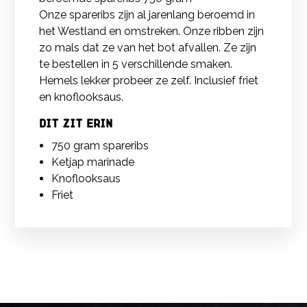
Onze spareribs zijn al jarenlang beroemd in
het Westland en omstreken. Onze ribben zijn
zo mals dat ze van het bot afvallen. Ze zijn
te bestellen in 5 verschillende smaken.
Hemels lekker probeer ze zelf. Inclusief friet
en knoflooksaus.
Dit zit erin
750 gram spareribs
Ketjap marinade
Knoflooksaus
Friet