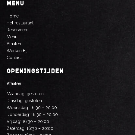
MENU
Home
Het restaurant
Reserveren
Menu
Afhalen
Werken Bij
Contact
OPENINGSTIJDEN
Afhalen
Maandag: gesloten
Dinsdag: gesloten
Woensdag: 16:30 – 20:00
Donderdag: 16:30 – 20:00
Vrijdag: 16:30 – 20:00
Zaterdag: 16:30 – 20:00