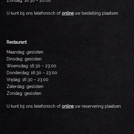
Zondag: 16:30 – 20:00
U kunt bij ons telefonisch of
online
uw bestelling plaatsen.
Restaurant
Maandag: gesloten
Dinsdag: gesloten
Woensdag: 16:30 – 23:00
Donderdag: 16:30 – 23:00
Vrijdag: 16:30 – 23:00
Zaterdag: gesloten
Zondag: gesloten
U kunt bij ons telefonisch of
online
uw reservering plaatsen.