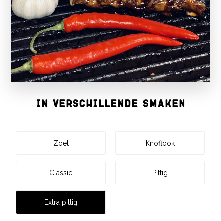
IN VERSCHILLENDE SMAKEN
Zoet
Knoflook
Classic
Pittig
Extra pittig