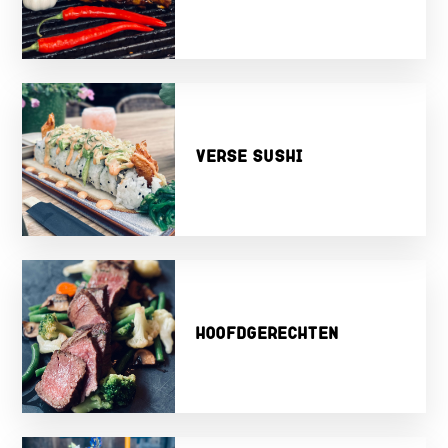
Verse Sushi
Hoofdgerechten