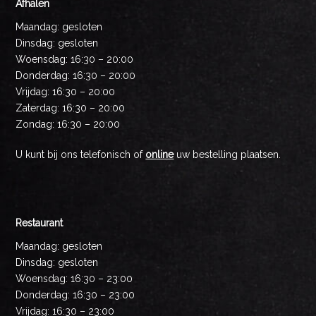
Afhalen
Maandag: gesloten
Dinsdag: gesloten
Woensdag: 16:30 – 20:00
Donderdag: 16:30 – 20:00
Vrijdag: 16:30 – 20:00
Zaterdag: 16:30 – 20:00
Zondag: 16:30 – 20:00
U kunt bij ons telefonisch of
online
uw bestelling plaatsen.
Restaurant
Maandag: gesloten
Dinsdag: gesloten
Woensdag: 16:30 – 23:00
Donderdag: 16:30 – 23:00
Vrijdag: 16:30 – 23:00