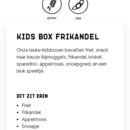
Kids box frikandel
Onze leuke kidsboxen bevatten friet, snack
naar keuze (kipnuggets, frikandel, kroket,
spareribs), appelmoes, snoepgoed, en een
leuk speeltje.
Dit zit erin
Friet
Frikandel
Appelmoes
Snoepje