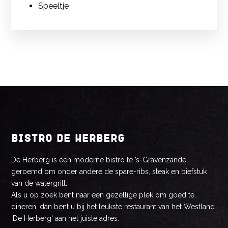
Speeltje
BISTRO DE HERBERG
De Herberg is een moderne bistro te ’s-Gravenzande,
geroemd om onder andere de spare-ribs, steak en biefstuk
van de watergrill.
Als u op zoek bent naar een gezellige plek om goed te
dineren, dan bent u bij het leukste restaurant van het Westland
'De Herberg' aan het juiste adres.